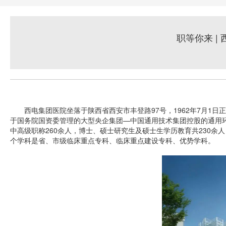
职等你来 
西电集团医院坐落于陕西省西安市丰登路97号，1962年7月1日
于国务院国资委管理的大型央企集团—中国通用技术集团控股的通用环
中高级职称260余人，博士、硕士研究生及硕士生学历教育共230
个学科是省、市级临床重点专科、临床重点建设专科、优势学科。