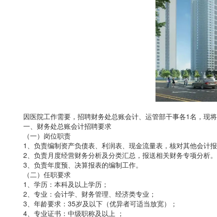
因医院工作需要，招聘财务处总账会计、运管部干事各1名，现将
一、财务处总账会计招聘要求
（一）岗位职责
1、负责编制资产负债表、利润表、现金流量表，核对其他会计报
2、负责月度经营财务分析及分类汇总，报送相关财务专项分
3、负责年度预、决算报表的编制工作。
（二）任职要求
1、学历：本科及以上学历；
2、专业：会计学、财务管理、经济类专业；
3、年龄要求：35岁及以下（优异者可适当放宽）；
4、专业证书：中级职称及以上 ；