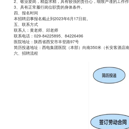
2、敬业爱岗，精益求精，具有较强的责任心，细致严谨的工作作
3、具有正常履行岗位职责的身体条件。
四、报名时间
本招聘启事报名截止到2023年6月17日前。
五、联系方式
联系人：黄老师、邱老师
联系电话：029-84225895、84226496
医院地址：陕西省西安市丰登路97号
简历投递地址：西电集团医院（本部）向南350米（长安客酒店
六、招聘流程