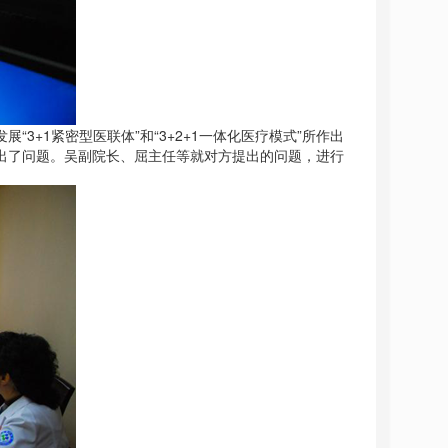
+1紧密型医联体”和“3+2+1一体化医疗模式”所作出
出了问题。吴副院长、屈主任等就对方提出的问题，进行