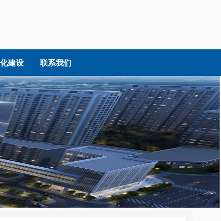
化建设
联系我们