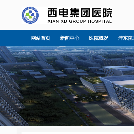
网站首页
新闻中心
医院概况
沣东院