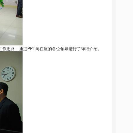
作思路，通过PPT向在座的各位领导进行了详细介绍。