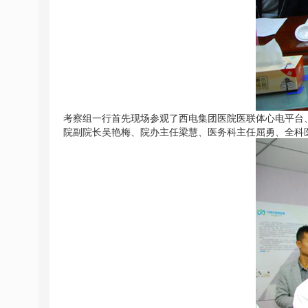
考察组一行首先现场参观了西电集团医院医联体心电平台
院副院长吴艳梅、院办主任梁慧、医务科主任屈勇、全科