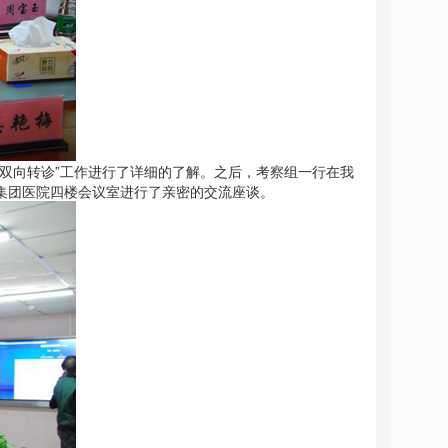
双向转诊”工作进行了详细的了解。之后，考察组一行在我
集团医院四楼会议室进行了亲密的交流座谈。