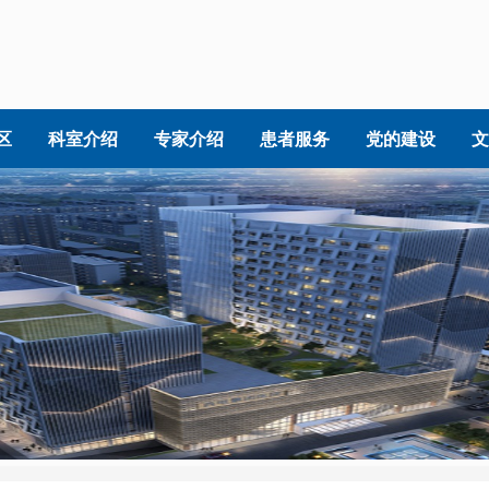
区
科室介绍
专家介绍
患者服务
党的建设
文